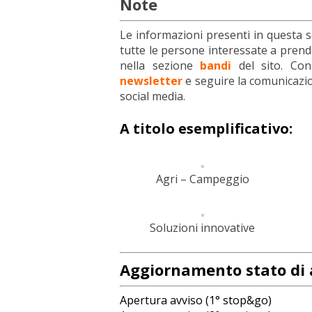
Note
Le informazioni presenti in questa
tutte le persone interessate a prend
nella sezione
bandi
del sito. Cons
newsletter
e seguire la comunicazion
social media.
A titolo esemplificativo:
Agri – Campeggio
Soluzioni innovative
Aggiornamento stato di 
Apertura avviso (1° stop&go)