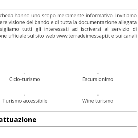
 scheda hanno uno scopo meramente informativo. Invitiamo
ere visione del bando e di tutta la documentazione allegata
igliamo tutti gli interessati ad iscriversi al servizio di
e ufficiale sul sito web www.terradeimessapi.it e sui canali
Ciclo-turismo
Escursionimo
Turismo accessibile
Wine turismo
attuazione