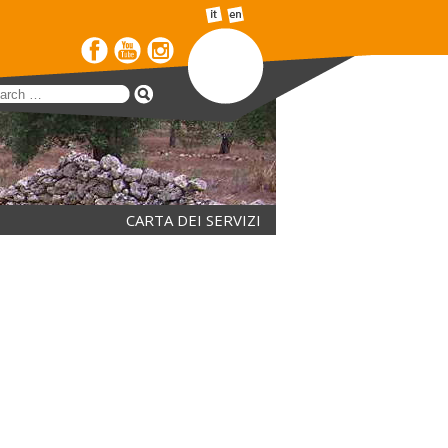
CARTA DEI SERVIZI