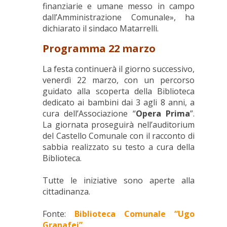
finanziarie e umane messo in campo
dall’Amministrazione Comunale», ha
dichiarato il sindaco Matarrelli.
Programma 22 marzo
La festa continuerà il giorno successivo,
venerdì 22 marzo, con un percorso
guidato alla scoperta della Biblioteca
dedicato ai bambini dai 3 agli 8 anni, a
cura dell’Associazione “
Opera Prima
”.
La giornata proseguirà nell’auditorium
del Castello Comunale con il racconto di
sabbia realizzato su testo a cura della
Biblioteca.
Tutte le iniziative sono aperte alla
cittadinanza.
Fonte:
Biblioteca Comunale “Ugo
Granafei”