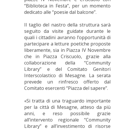
“Biblioteca in Festa”, per un momento
dedicato alle “poesie dal balcone”.
Il taglio del nastro della struttura sarà
seguito da visite guidate durante le
quali i cittadini avranno l’opportunità di
partecipare a letture poetiche proposte
liberamente, sia in Piazza IV Novembre
che in Piazza Criscuolo, grazie alla
collaborazione della “Community
Library” e del Comitato Genitori
Interscolastico di Mesagne. La serata
prevede un rinfresco offerto dal
Comitato esercenti “Piazza del sapere”.
«Si tratta di una traguardo importante
per la città di Mesagne, atteso da più
anni, e reso possibile grazie
all’intervento regionale “Community
Library” e all’investimento di risorse