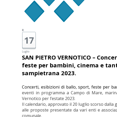
Il
17
Luglio
SAN PIETRO VERNOTICO – Concerti,
feste per bambini, cinema e tanto
sampietrana 2023.
Concerti, esibizioni di ballo, sport, feste per b
eventi in programma a Campo di Mare, marina
Vernotico per l’estate 2023.
Il calendario, approvato il 20 luglio scorso dalla
alle proposte presentate da vari enti e associaz
comunale.