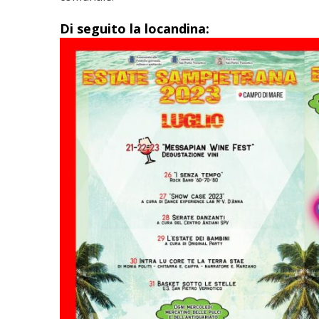
Di seguito la locandina: