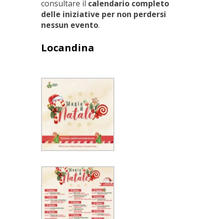
consultare il
calendario completo
delle iniziative per non perdersi
nessun evento
.
Locandina