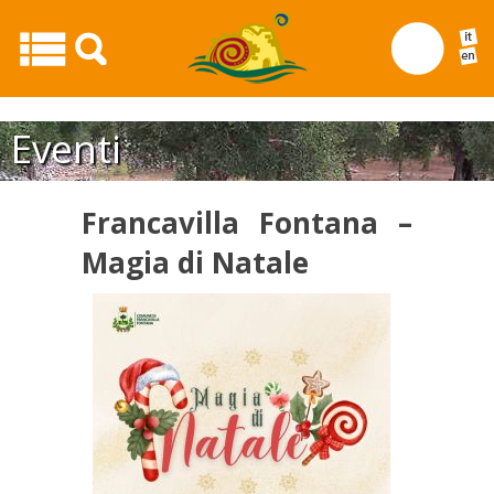
Francavilla Fontana – Magia di Natale20
Eventi
Francavilla Fontana –
Magia di Natale