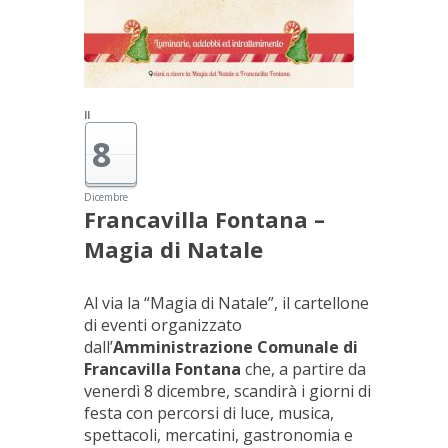
Il
8
Dicembre
Francavilla Fontana –
Magia di Natale
Al via la “Magia di Natale”, il cartellone
di eventi organizzato
dall’
Amministrazione Comunale di
Francavilla Fontana
che, a partire da
venerdì 8 dicembre, scandirà i giorni di
festa con percorsi di luce, musica,
spettacoli, mercatini, gastronomia e