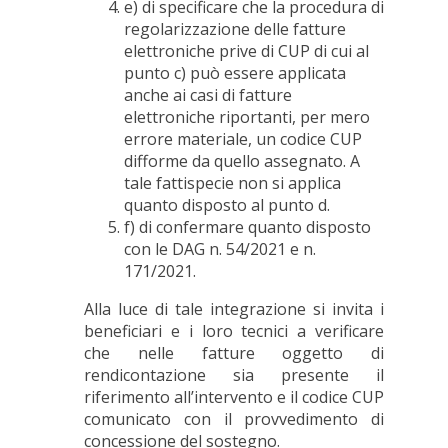
e) di specificare che la procedura di
regolarizzazione delle fatture
elettroniche prive di CUP di cui al
punto c) può essere applicata
anche ai casi di fatture
elettroniche riportanti, per mero
errore materiale, un codice CUP
difforme da quello assegnato. A
tale fattispecie non si applica
quanto disposto al punto d.
f) di confermare quanto disposto
con le DAG n. 54/2021 e n.
171/2021.
Alla luce di tale integrazione si invita i
beneficiari e i loro tecnici a verificare
che nelle fatture oggetto di
rendicontazione sia presente il
riferimento all’intervento e il codice CUP
comunicato con il provvedimento di
concessione del sostegno.