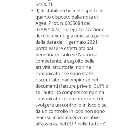
54/2021;
d) di stabilire che, nel rispetto di
quanto disposto dalla nota di
Agea, Prot. n. 0035684 del
03/05/2022, “la regolarizzazione
dei documenti già emessi a partire
dalla data del 1 gennaio 2021
potrà essere effettuata dal
beneficiario solo se l’autorità
competente, a seguito delle
attività istruttorie, non ha
comunicato che sono state
riscontrate inadempienze nei
documenti (fatture prive di CUP) o
se l’autorità competente non ha
comunicato la sua intenzione di
svolgere un controllo in loco o se
da un controllo in loco non sono
emerse inadempienze relative
all’assenza del CUP nelle fatture”;