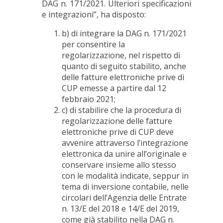
DAG n. 171/2021. Ulteriori specificazioni
e integrazioni”, ha disposto:
b) di integrare la DAG n. 171/2021
per consentire la
regolarizzazione, nel rispetto di
quanto di seguito stabilito, anche
delle fatture elettroniche prive di
CUP emesse a partire dal 12
febbraio 2021;
c) di stabilire che la procedura di
regolarizzazione delle fatture
elettroniche prive di CUP deve
avvenire attraverso l’integrazione
elettronica da unire all’originale e
conservare insieme allo stesso
con le modalità indicate, seppur in
tema di inversione contabile, nelle
circolari dell’Agenzia delle Entrate
n. 13/E del 2018 e 14/E del 2019,
come già stabilito nella DAG n.