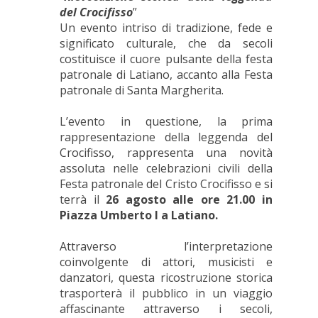
del Crocifisso
”
Un evento intriso di tradizione, fede e
significato culturale, che da secoli
costituisce il cuore pulsante della festa
patronale di Latiano, accanto alla Festa
patronale di Santa Margherita.
L’evento in questione, la prima
rappresentazione della leggenda del
Crocifisso, rappresenta una novità
assoluta nelle celebrazioni civili della
Festa patronale del Cristo Crocifisso e si
terrà il
26 agosto alle ore 21.00 in
Piazza Umberto I a Latiano.
Attraverso l’interpretazione
coinvolgente di attori, musicisti e
danzatori, questa ricostruzione storica
trasporterà il pubblico in un viaggio
affascinante attraverso i secoli,