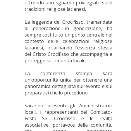
offrendo uno sguardo privilegiato sulle
tradizioni religiose latianesi.
La leggenda del Crocifisso, tramandata
di generazione in generazione, ha
sempre costituito un punto centrale nel
contesto delle celebrazioni religiose
latianesi, incarnando l’essenza stessa
del Cristo Crocifisso che accompagna e
protegge la comunità locale.
La conferenza stampa sarà
un’opportunità unica per ottenere una
panoramica dettagliata sull’evento e sui
preparativi che lo precedono.
Saranno presenti gli Amministratori
locali, i rappresentanti del Comitato-
Festa SS. Crocifisso e le realtà
associative, portavoce della comunità,