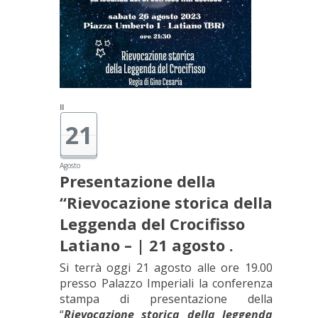
Il
21
Agosto
Presentazione della
“Rievocazione storica della
Leggenda del Crocifisso
Latiano – | 21 agosto .
Si terrà oggi 21 agosto alle ore 19.00
presso Palazzo Imperiali la conferenza
stampa di presentazione della
“
Rievocazione storica della leggenda