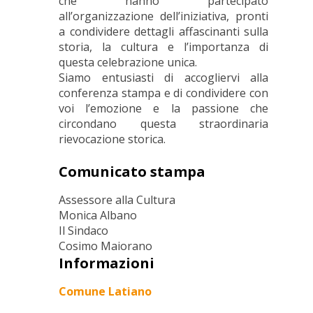
che hanno partecipato
all’organizzazione dell’iniziativa, pronti
a condividere dettagli affascinanti sulla
storia, la cultura e l’importanza di
questa celebrazione unica.
Siamo entusiasti di accogliervi alla
conferenza stampa e di condividere con
voi l’emozione e la passione che
circondano questa straordinaria
rievocazione storica.
Comunicato stampa
Assessore alla Cultura
Monica Albano
Il Sindaco
Cosimo Maiorano
Informazioni
Comune Latiano