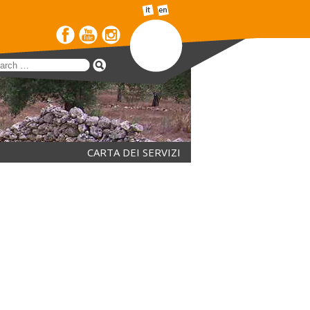
CARTA DEI SERVIZI