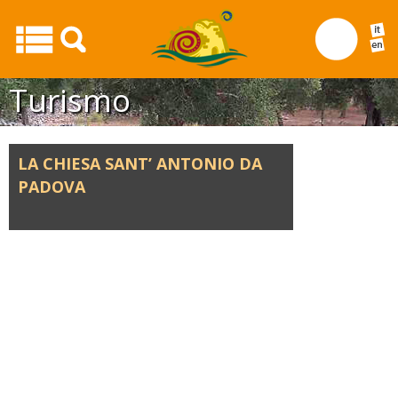
Turismo
LA CHIESA SANT’ ANTONIO DA
PADOVA