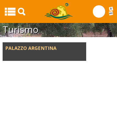
Turismo
PALAZZO ARGENTINA