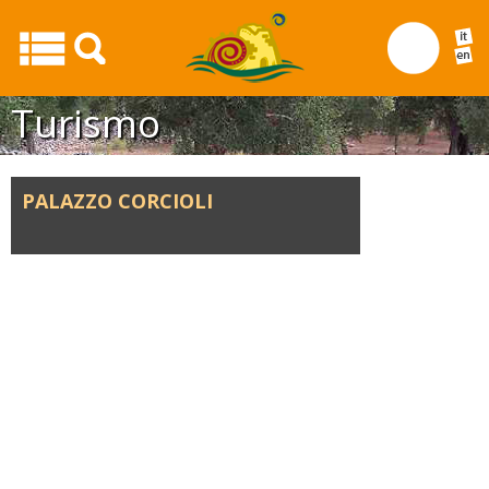
Turismo
PALAZZO CORCIOLI