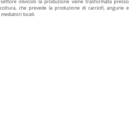
 settore olivicolo la produzione viene trasformata presso
rticoltura, che prevede la produzione di carciofi, angurie e
mediatori locali.