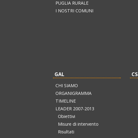
PUGLIA RURALE
I NOSTRI COMUNI
GAL
CS
CHI SIAMO
ORGANIGRAMMA
TIMELINE
LEADER 2007-2013
Obiettivi
Misure di intervento
Risultati