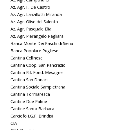
Az. Agr. F. De Castro
Az. Agr. Lanzillotti Miranda
Az. Agr. Olive del Salento
Az. Agr. Pasquale Elia
Az. Agr. Pierangelo Pagliara
Banca Monte Dei Paschi di Siena
Banca Popolare Pugliese
Cantina Cellinese
Cantina Coop. San Pancrazio
Cantina Rif. Fond. Mesagne
Cantina San Donaci
Cantina Sociale Sampietrana
Cantina Tormaresca
Cantine Due Palme
Cantine Santa Barbara
Carciofo I.G.P. Brindisi
CIA