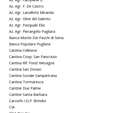
Az. Agr. F. De Castro
Az. Agr. Lanzillotti Miranda
Az. Agr. Olive del Salento
Az. Agr. Pasquale Elia
Az. Agr. Pierangelo Pagliara
Banca Monte Dei Paschi di Siena
Banca Popolare Pugliese
Cantina Cellinese
Cantina Coop. San Pancrazio
Cantina Rif. Fond. Mesagne
Cantina San Donaci
Cantina Sociale Sampietrana
Cantina Tormaresca
Cantine Due Palme
Cantine Santa Barbara
Carciofo I.G.P. Brindisi
CIA