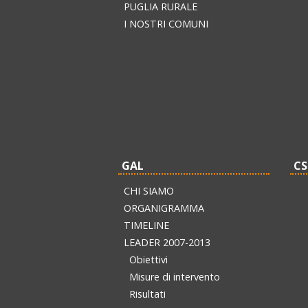
PUGLIA RURALE
I NOSTRI COMUNI
GAL
CS
CHI SIAMO
ORGANIGRAMMA
TIMELINE
LEADER 2007-2013
Obiettivi
Misure di intervento
Risultati