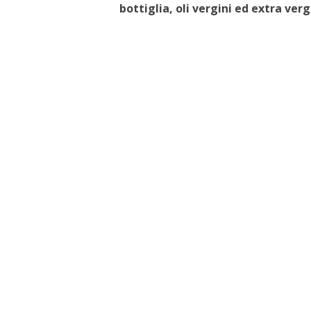
bottiglia, oli vergini ed extra vergi