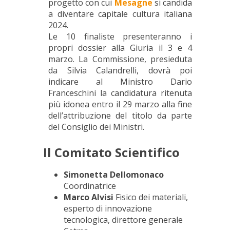
progetto con cui
Mesagne
si candida
a diventare capitale cultura italiana
2024.
Le 10 finaliste presenteranno i
propri dossier alla Giuria il 3 e 4
marzo. La Commissione, presieduta
da Silvia Calandrelli, dovrà poi
indicare al Ministro Dario
Franceschini la candidatura ritenuta
più idonea entro il 29 marzo alla fine
dell’attribuzione del titolo da parte
del Consiglio dei Ministri.
Il Comitato Scientifico
Simonetta Dellomonaco
Coordinatrice
Marco Alvisi
Fisico dei materiali,
esperto di innovazione
tecnologica, direttore generale