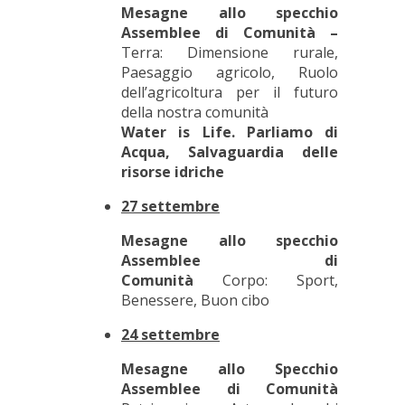
Mesagne allo specchio
Assemblee di Comunità –
Terra: Dimensione rurale,
Paesaggio agricolo, Ruolo
dell’agricoltura per il futuro
della nostra comunità
Water is Life. Parliamo di
Acqua, Salvaguardia delle
risorse idriche
27 settembre
Mesagne allo specchio
Assemblee di
Comunità
Corpo: Sport,
Benessere, Buon cibo
24 settembre
Mesagne allo Specchio
Assemblee di Comunità