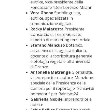
autrice, vice-presidente della
Fondazione “Don Lorenzo Milani”
Vera Gheno
Sociolinguista,
autrice, specializzata in
comunicazione digitale
Rocky Malatesta
Presidente
Consorzio di Torre Guaceto,
esperto di marketing territoriale
Stefano Mancuso
Botanico,
accademico e saggista italiano,
docente di arboricoltura generale
e etologia vegetale all’Università
di Firenze
Antonella Matranga
Giornalista,
videoreporter e autore. Menzione
speciale della Presidenza della
Camera per il reportage “Schiavi di
pomodori” per Rainews24
Gabriella Nobile
Imprenditrice e
autrice