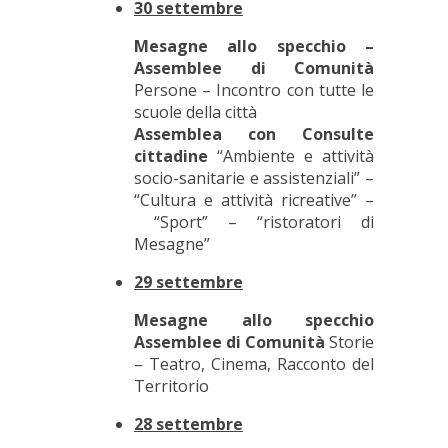
30 settembre
Mesagne allo specchio –
Assemblee di Comunità
Persone – Incontro con tutte le
scuole della città
Assemblea con Consulte
cittadine
“Ambiente e attività
socio-sanitarie e assistenziali” –
“Cultura e attività ricreative” –
“Sport” – “ristoratori di
Mesagne”
29 settembre
Mesagne allo specchio
Assemblee di Comunità
Storie
– Teatro, Cinema, Racconto del
Territorio
28 settembre