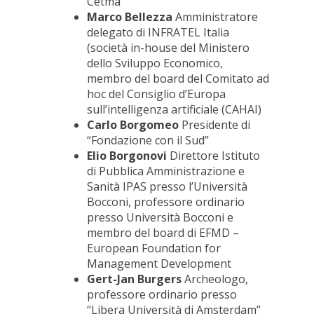
Cetma
Marco Bellezza
Amministratore
delegato di INFRATEL Italia
(società in-house del Ministero
dello Sviluppo Economico,
membro del board del Comitato ad
hoc del Consiglio d’Europa
sull’intelligenza artificiale (CAHAI)
Carlo Borgomeo
Presidente di
“Fondazione con il Sud”
Elio Borgonovi
Direttore Istituto
di Pubblica Amministrazione e
Sanità IPAS presso l’Università
Bocconi, professore ordinario
presso Università Bocconi e
membro del board di EFMD –
European Foundation for
Management Development
Gert-Jan Burgers
Archeologo,
professore ordinario presso
“Libera Università di Amsterdam”