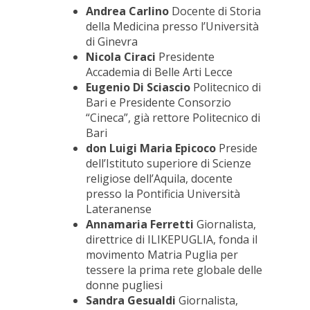
Andrea Carlino
Docente di Storia
della Medicina presso l’Università
di Ginevra
Nicola Ciraci
Presidente
Accademia di Belle Arti Lecce
Eugenio Di Sciascio
Politecnico di
Bari e Presidente Consorzio
“Cineca”, già rettore Politecnico di
Bari
don Luigi Maria Epicoco
Preside
dell’Istituto superiore di Scienze
religiose dell’Aquila, docente
presso la Pontificia Università
Lateranense
Annamaria Ferretti
Giornalista,
direttrice di ILIKEPUGLIA, fonda il
movimento Matria Puglia per
tessere la prima rete globale delle
donne pugliesi
Sandra Gesualdi
Giornalista,