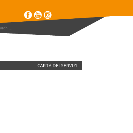
CARTA DEI SERVIZI