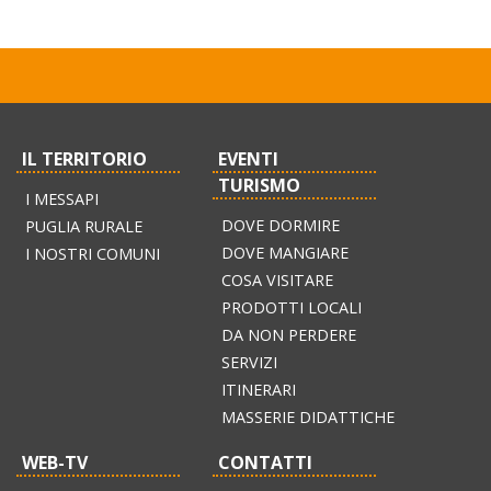
IL TERRITORIO
EVENTI
TURISMO
I MESSAPI
DOVE DORMIRE
PUGLIA RURALE
DOVE MANGIARE
I NOSTRI COMUNI
COSA VISITARE
PRODOTTI LOCALI
DA NON PERDERE
SERVIZI
ITINERARI
MASSERIE DIDATTICHE
WEB-TV
CONTATTI