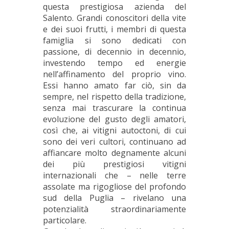
questa prestigiosa azienda del
Salento. Grandi conoscitori della vite
e dei suoi frutti, i membri di questa
famiglia si sono dedicati con
passione, di decennio in decennio,
investendo tempo ed energie
nell’affinamento del proprio vino.
Essi hanno amato far ciò, sin da
sempre, nel rispetto della tradizione,
senza mai trascurare la continua
evoluzione del gusto degli amatori,
così che, ai vitigni autoctoni, di cui
sono dei veri cultori, continuano ad
affiancare molto degnamente alcuni
dei più prestigiosi vitigni
internazionali che – nelle terre
assolate ma rigogliose del profondo
sud della Puglia – rivelano una
potenzialità straordinariamente
particolare.